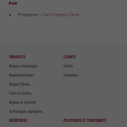
Asie
Philippines –
Clark Freeport Zone
PRODUCTS
CLIENTS
Boyaux cellulosiques
Clients
Boyaux plastiques
Formation
Boyaux Fibrous
Filets et textiles
Boyaux de transfert
Technologies appliquées
ENTREPRISE
POLITIQUES ET CONFORMITÉ