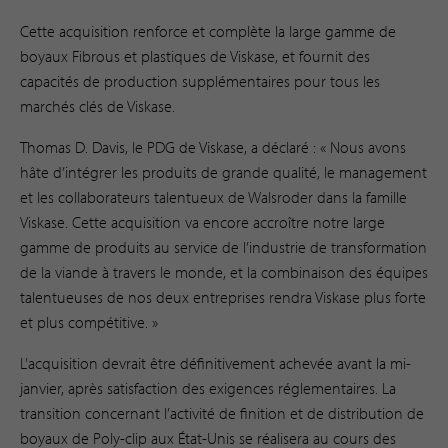
Cette acquisition renforce et complète la large gamme de
boyaux Fibrous et plastiques de Viskase, et fournit des
capacités de production supplémentaires pour tous les
marchés clés de Viskase.
Thomas D. Davis, le PDG de Viskase, a déclaré : « Nous avons
hâte d’intégrer les produits de grande qualité, le management
et les collaborateurs talentueux de Walsroder dans la famille
Viskase. Cette acquisition va encore accroître notre large
gamme de produits au service de l’industrie de transformation
de la viande à travers le monde, et la combinaison des équipes
talentueuses de nos deux entreprises rendra Viskase plus forte
et plus compétitive. »
L’acquisition devrait être définitivement achevée avant la mi-
janvier, après satisfaction des exigences réglementaires. La
transition concernant l’activité de finition et de distribution de
boyaux de Poly-clip aux État-Unis se réalisera au cours des